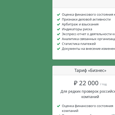
Оценка финансового состояния
Признаки деловой активности
Арбитраж и взыскания
Индикаторы риска
Экспресс-отчет о деятельности 
Аналитика связанных организац
Статистика платежей
Документы на внесение измене
Тариф «Бизнес»
₽ 22 000
/ год
Для редких проверок российс
компаний
Оценка финансового состояния
компаний