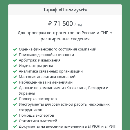
Тариф «Премиум+»
₽ 71 500
/ год
Для проверки контрагентов по России и СНГ, +
расширенные сведения
Оценка финансового состояния компаний
Признаки деловой активности
Арбитраж и взыскания
Индикаторы риска
Аналитика связанных организаций
Массовая аналитика компаний
Наблюдение за изменениями
Данные по компаниям из Казахстана, Беларуси и
Украины
Проверка паспортов
Инструменты для совместной работы нескольких
сотрудников
Помощь экспертов
Статистика платежей
Документы на внесение изменений в ЕГРЮЛ и ЕГРИП