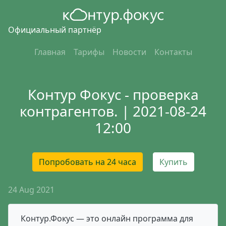
Официальный партнёр
Главная
Тарифы
Новости
Контакты
Контур Фокус - проверка
контрагентов. | 2021-08-24
12:00
Попробовать на 24 часа
Купить
24 Aug 2021
Контур.Фокус — это онлайн программа для