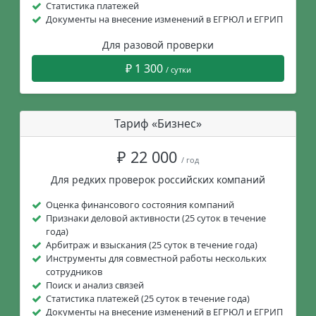
Статистика платежей
Документы на внесение изменений в ЕГРЮЛ и ЕГРИП
Для разовой проверки
₽ 1 300
/ сутки
Тариф «Бизнес»
₽ 22 000
/ год
Для редких проверок российских компаний
Оценка финансового состояния компаний
Признаки деловой активности (25 суток в течение
года)
Арбитраж и взыскания (25 суток в течение года)
Инструменты для совместной работы нескольких
сотрудников
Поиск и анализ связей
Статистика платежей (25 суток в течение года)
Документы на внесение изменений в ЕГРЮЛ и ЕГРИП