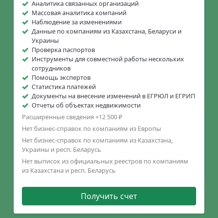
Аналитика связанных организаций
Массовая аналитика компаний
Наблюдение за изменениями
Данные по компаниям из Казахстана, Беларуси и
Украины
Проверка паспортов
Инструменты для совместной работы нескольких
сотрудников
Помощь экспертов
Статистика платежей
Документы на внесение изменений в ЕГРЮЛ и ЕГРИП
Отчеты об объектах недвижимости
Расширенные сведения +12 500 ₽
Нет бизнес-справок по компаниям из Европы
Нет бизнес-справок по компаниям из Казахстана,
Украины и респ. Беларусь
Нет выписок из официальных реестров по компаниям
из Казахстана и респ. Беларусь
Получить счет