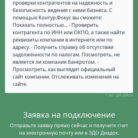
проверки контрагентов на надежность и
безопасность ведения с ними бизнеса. С
помощью Контур.Фокус вы сможете:
Показать полностью... - Проверить
контрагента по ИНН или ОКПО, а также найти
реквизиты компании в интернете или по
адресу. - Получить справку об отсутствии
задолженности по налогам. Посмотреть, не
является ли компания банкротом. -
Просмотреть, как выглядит официальный
сайт компании. Отслеживать изменения на
сайте.
* Тест для робота
Заявка на подключение
Отправьте заявку прямо сейчас и получите счет
на электронную почту или в ЭДО Диадок.