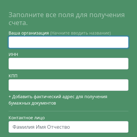
Заполните все поля для получения
счета.
Ваша организация
(Начните вводить название)
ИНН
КПП
+ Добавить фактический адрес для получения
бумажных документов
Контактное лицо