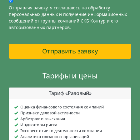
Отправляя заявку, я соглашаюсь на обработку
персональных данных и получение информационных
сообщений от группы компаний СКБ Контур и его
авторизованных партнеров.
Отправить заявку
Тарифы и цены
Тариф «Разовый»
Оценка финансового состояния компаний
Признаки деловой активности
Арбитраж и взыскания
Индикаторы риска
Экспресс-отчет о деятельности компании
Аналитика связанных организаций