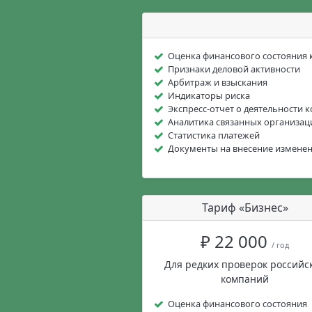
Оценка финансового состояния
Признаки деловой активности
Арбитраж и взыскания
Индикаторы риска
Экспресс-отчет о деятельности 
Аналитика связанных организац
Статистика платежей
Документы на внесение измене
Тариф «Бизнес»
₽ 22 000
/ год
Для редких проверок российс
компаний
Оценка финансового состояния