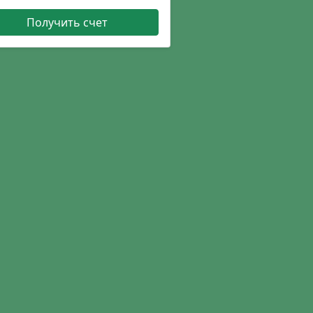
Получить счет