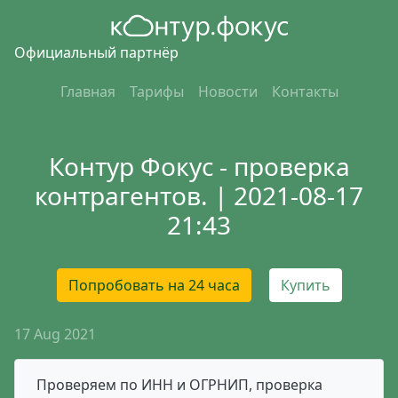
Официальный партнёр
Главная
Тарифы
Новости
Контакты
Контур Фокус - проверка
контрагентов. | 2021-08-17
21:43
Попробовать на 24 часа
Купить
17 Aug 2021
Проверяем по ИНН и ОГРНИП, проверка