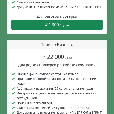
Статистика платежей
Документы на внесение изменений в ЕГРЮЛ и ЕГРИП
Для разовой проверки
₽ 1 300
/ сутки
Тариф «Бизнес»
₽ 22 000
/ год
Для редких проверок российских компаний
Оценка финансового состояния компаний
Признаки деловой активности (25 суток в течение
года)
Арбитраж и взыскания (25 суток в течение года)
Инструменты для совместной работы нескольких
сотрудников
Поиск и анализ связей
Статистика платежей (25 суток в течение года)
Документы на внесение изменений в ЕГРЮЛ и ЕГРИП