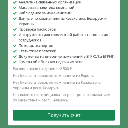
Аналитика связанных организаций
Массовая аналитика компаний
Наблюдение за изменениями
Данные по компаниям из Казахстана, Беларуси и
Украины
Проверка паспортов
Инструменты для совместной работы нескольких
сотрудников
Помощь экспертов
Статистика платежей
Документы на внесение изменений в ЕГРЮЛ и ЕГРИП
Отчеты об объектах недвижимости
Расширенные сведения +12 500 ₽
Нет бизнес-справок по компаниям из Европы
Нет бизнес-справок по компаниям из Казахстана,
Украины и респ. Беларусь
Нет выписок из официальных реестров по компаниям
из Казахстана и респ. Беларусь
Получить счет