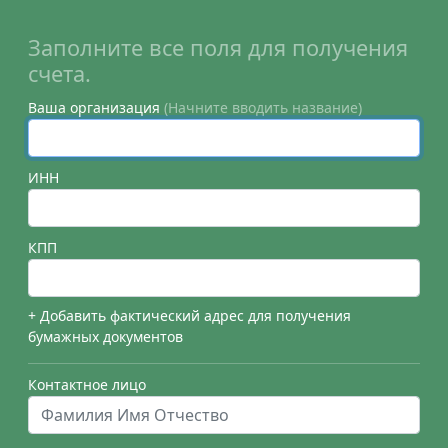
Заполните все поля для получения
счета.
Ваша организация
(Начните вводить название)
ИНН
КПП
+ Добавить фактический адрес для получения
бумажных документов
Контактное лицо