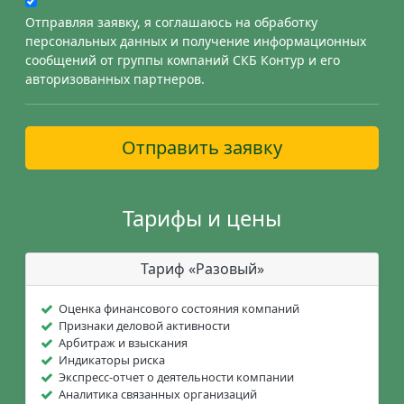
Отправляя заявку, я соглашаюсь на обработку
персональных данных и получение информационных
сообщений от группы компаний СКБ Контур и его
авторизованных партнеров.
Отправить заявку
Тарифы и цены
Тариф «Разовый»
Оценка финансового состояния компаний
Признаки деловой активности
Арбитраж и взыскания
Индикаторы риска
Экспресс-отчет о деятельности компании
Аналитика связанных организаций