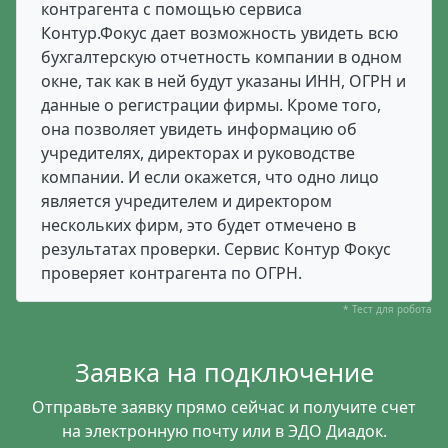
контрагента с помощью сервиса
Контур.Фокус дает возможность увидеть всю
бухгалтерскую отчетность компании в одном
окне, так как в ней будут указаны ИНН, ОГРН и
данные о регистрации фирмы. Кроме того,
она позволяет увидеть информацию об
учредителях, директорах и руководстве
компании. И если окажется, что одно лицо
является учредителем и директором
нескольких фирм, это будет отмечено в
результатах проверки. Сервис Контур Фокус
проверяет контрагента по ОГРН.
* Тест для робота
Заявка на подключение
Отправьте заявку прямо сейчас и получите счет
на электронную почту или в ЭДО Диадок.