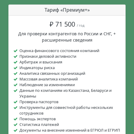
Тариф «Премиум+»
₽ 71 500
/ год
Для проверки контрагентов по России и СНГ, +
расширенные сведения
Оценка финансового состояния компаний
Признаки деловой активности
Арбитраж и взыскания
Индикаторы риска
Аналитика связанных организаций
Массовая аналитика компаний
Наблюдение за изменениями
Данные по компаниям из Казахстана, Беларуси и
Украины
Проверка паспортов
Инструменты для совместной работы нескольких
сотрудников
Помощь экспертов
Статистика платежей
Документы на внесение изменений в ЕГРЮЛ и ЕГРИП