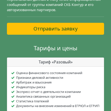
сообщений от группы компаний СКБ Контур и его
авторизованных партнеров.
Отправить заявку
Тарифы и цены
Тариф «Разовый»
Оценка финансового состояния компаний
Признаки деловой активности
Арбитраж и взыскания
Индикаторы риска
Экспресс-отчет о деятельности компании
Аналитика связанных организаций
Статистика платежей
Документы на внесение изменений в ЕГРЮЛ и ЕГРИП