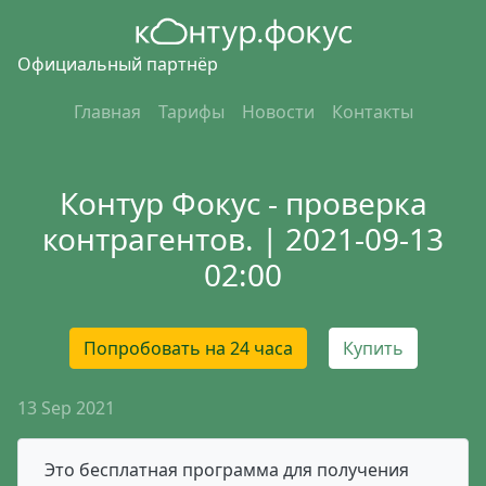
Официальный партнёр
Главная
Тарифы
Новости
Контакты
Контур Фокус - проверка
контрагентов. | 2021-09-13
02:00
Попробовать на 24 часа
Купить
13 Sep 2021
Это бесплатная программа для получения