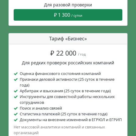
Для разовой проверки
₽ 1 300
/ сутки
Тариф «Бизнес»
₽ 22 000
/ год
Для редких проверок российских компаний
Оценка финансового состояния компаний
Признаки деловой активности (25 суток в течение
года)
Арбитраж и взыскания (25 суток в течение года)
Инструменты для совместной работы нескольких
сотрудников
Поиск и анализ связей
Статистика платежей (25 суток в течение года)
Документы на внесение изменений в ЕГРЮЛ и ЕГРИП
Нет массовой аналитики компаний и связанных
организаций