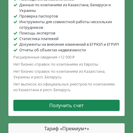
Данные по компаниям из Казахстана, Беларуси и
Украины
Проверка паспортов
Инструменты для совместной работы нескольких
сотрудников
Помощь экспертов
Статистика платежей
Документы на внесение изменений в ЕГРЮЛ и ЕГРИП
Отчеты об объектах недвижимости
Расширенные сведения +12 500 ₽
Нет бизнес-справок по компаниям из Европы
Нет бизнес-справок по компаниям из Казахстана,
Украины и респ. Беларусь
Нет выписок из официальных реестров по компаниям
из Казахстана и респ. Беларусь
Получить счет
Тариф «Премиум+»