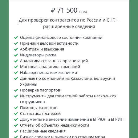
₽ 71 500
/ год
Для проверки контрагентов по России и СНГ, +
расширенные сведения
Оценка финансового состояния компаний
Признаки деловой активности
Арбитраж и взыскания
Индикаторы риска
Аналитика связанных организаций
Массовая аналитика компаний
Наблюдение за изменениями
Данные по компаниям из Казахстана, Беларуси и
Украины
Проверка паспортов
Инструменты для совместной работы нескольких
сотрудников
Помощь экспертов
Статистика платежей
Документы на внесение изменений в ЕГРЮЛ и ЕГРИП
Отчеты об объектах недвижимости
Расширенные сведения
Бизнес-справки и выписки по странам мира