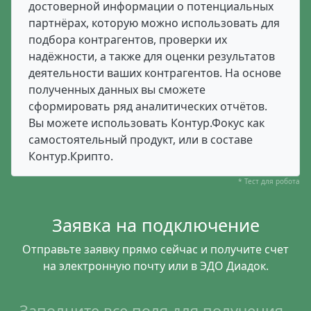
достоверной информации о потенциальных
партнёрах, которую можно использовать для
подбора контрагентов, проверки их
надёжности, а также для оценки результатов
деятельности ваших контрагентов. На основе
полученных данных вы сможете
сформировать ряд аналитических отчётов.
Вы можете использовать Контур.Фокус как
самостоятельный продукт, или в составе
Контур.Крипто.
* Тест для робота
Заявка на подключение
Отправьте заявку прямо сейчас и получите счет
на электронную почту или в ЭДО Диадок.
Заполните все поля для получения