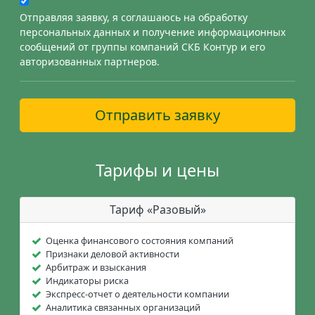
Отправляя заявку, я соглашаюсь на обработку
персональных данных и получение информационных
сообщений от группы компаний СКБ Контур и его
авторизованных партнеров.
Отправить заявку
Тарифы и цены
Тариф «Разовый»
Оценка финансового состояния компаний
Признаки деловой активности
Арбитраж и взыскания
Индикаторы риска
Экспресс-отчет о деятельности компании
Аналитика связанных организаций