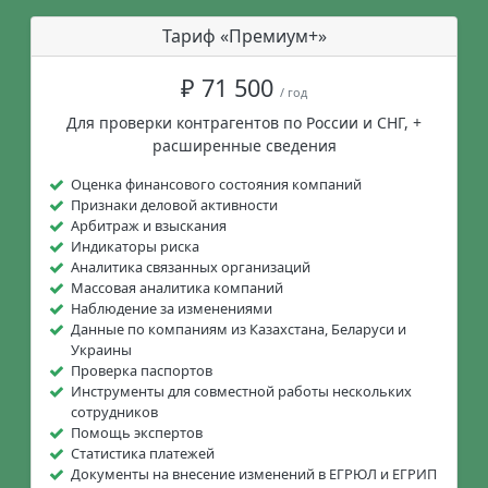
Тариф «Премиум+»
₽ 71 500
/ год
Для проверки контрагентов по России и СНГ, +
расширенные сведения
Оценка финансового состояния компаний
Признаки деловой активности
Арбитраж и взыскания
Индикаторы риска
Аналитика связанных организаций
Массовая аналитика компаний
Наблюдение за изменениями
Данные по компаниям из Казахстана, Беларуси и
Украины
Проверка паспортов
Инструменты для совместной работы нескольких
сотрудников
Помощь экспертов
Статистика платежей
Документы на внесение изменений в ЕГРЮЛ и ЕГРИП