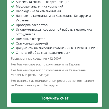
Аналитика связанных организаций
Массовая аналитика компаний
Наблюдение за изменениями
Данные по компаниям из Казахстана, Беларуси и
Украины
Проверка паспортов
Инструменты для совместной работы нескольких
сотрудников
Помощь экспертов
Статистика платежей
Документы на внесение изменений в ЕГРЮЛ и ЕГРИП
Отчеты об объектах недвижимости
Расширенные сведения +12 500 ₽
Нет бизнес-справок по компаниям из Европы
Нет бизнес-справок по компаниям из Казахстана,
Украины и респ. Беларусь
Нет выписок из официальных реестров по компаниям
из Казахстана и респ. Беларусь
Получить счет