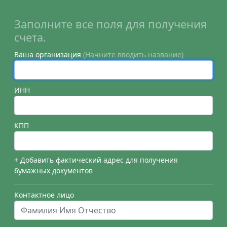
Заполните все поля для получения
счета.
Ваша организация
(Начните вводить название)
ИНН
КПП
+ Добавить фактический адрес для получения
бумажных документов
Контактное лицо