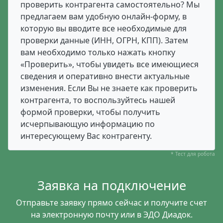
проверить контрагента самостоятельно? Мы
предлагаем вам удобную онлайн-форму, в
которую вы вводите все необходимые для
проверки данные (ИНН, ОГРН, КПП). Затем
вам необходимо только нажать кнопку
«Проверить», чтобы увидеть все имеющиеся
сведения и оперативно внести актуальные
изменения. Если Вы не знаете как проверить
контрагента, то воспользуйтесь нашей
формой проверки, чтобы получить
исчерпывающую информацию по
интересующему Вас контрагенту.
* Тест для робота
Заявка на подключение
Отправьте заявку прямо сейчас и получите счет
на электронную почту или в ЭДО Диадок.