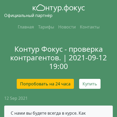
Официальный партнёр
Главная
Тарифы
Новости
Контакты
Контур Фокус - проверка
контрагентов. | 2021-09-12
19:00
Попробовать на 24 часа
Купить
12 Sep 2021
С нами вы будете всегда в курсе. Как