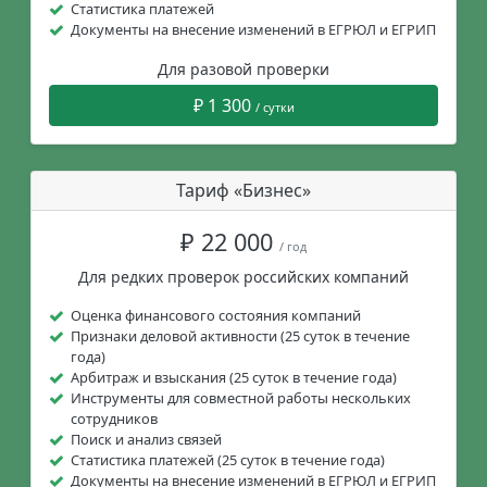
Статистика платежей
Документы на внесение изменений в ЕГРЮЛ и ЕГРИП
Для разовой проверки
₽ 1 300
/ сутки
Тариф «Бизнес»
₽ 22 000
/ год
Для редких проверок российских компаний
Оценка финансового состояния компаний
Признаки деловой активности (25 суток в течение
года)
Арбитраж и взыскания (25 суток в течение года)
Инструменты для совместной работы нескольких
сотрудников
Поиск и анализ связей
Статистика платежей (25 суток в течение года)
Документы на внесение изменений в ЕГРЮЛ и ЕГРИП