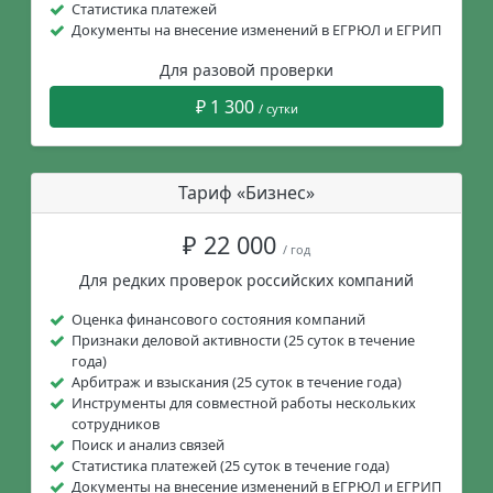
Статистика платежей
Документы на внесение изменений в ЕГРЮЛ и ЕГРИП
Для разовой проверки
₽ 1 300
/ сутки
Тариф «Бизнес»
₽ 22 000
/ год
Для редких проверок российских компаний
Оценка финансового состояния компаний
Признаки деловой активности (25 суток в течение
года)
Арбитраж и взыскания (25 суток в течение года)
Инструменты для совместной работы нескольких
сотрудников
Поиск и анализ связей
Статистика платежей (25 суток в течение года)
Документы на внесение изменений в ЕГРЮЛ и ЕГРИП