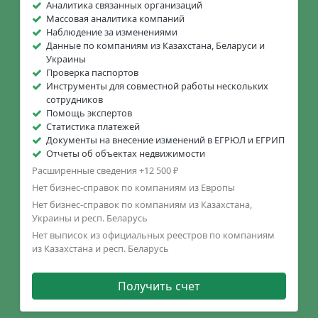
Аналитика связанных организаций
Массовая аналитика компаний
Наблюдение за изменениями
Данные по компаниям из Казахстана, Беларуси и
Украины
Проверка паспортов
Инструменты для совместной работы нескольких
сотрудников
Помощь экспертов
Статистика платежей
Документы на внесение изменений в ЕГРЮЛ и ЕГРИП
Отчеты об объектах недвижимости
Расширенные сведения +12 500 ₽
Нет бизнес-справок по компаниям из Европы
Нет бизнес-справок по компаниям из Казахстана,
Украины и респ. Беларусь
Нет выписок из официальных реестров по компаниям
из Казахстана и респ. Беларусь
Получить счет