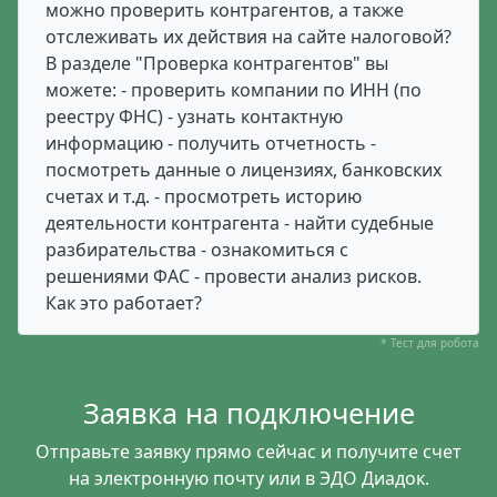
можно проверить контрагентов, а также
отслеживать их действия на сайте налоговой?
В разделе "Проверка контрагентов" вы
можете: - проверить компании по ИНН (по
реестру ФНС) - узнать контактную
информацию - получить отчетность -
посмотреть данные о лицензиях, банковских
счетах и т.д. - просмотреть историю
деятельности контрагента - найти судебные
разбирательства - ознакомиться с
решениями ФАС - провести анализ рисков.
Как это работает?
* Тест для робота
Заявка на подключение
Отправьте заявку прямо сейчас и получите счет
на электронную почту или в ЭДО Диадок.