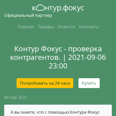
Официальный партнёр
Главная
Тарифы
Новости
Контакты
Контур Фокус - проверка
контрагентов. | 2021-09-06
23:00
Попробовать на 24 часа
Купить
06 Sep 2021
А вы знаете, что с помощью Контура Фокус