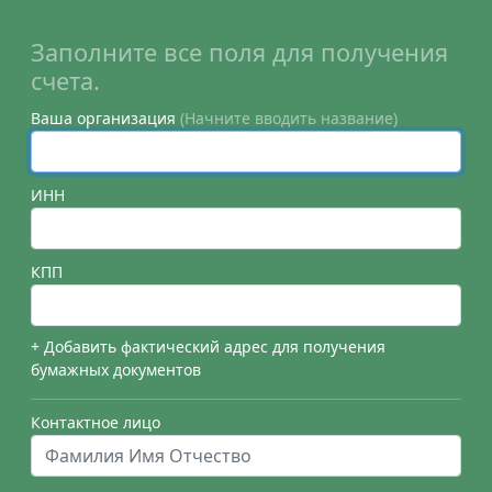
Заполните все поля для получения
счета.
Ваша организация
(Начните вводить название)
ИНН
КПП
+ Добавить фактический адрес для получения
бумажных документов
Контактное лицо