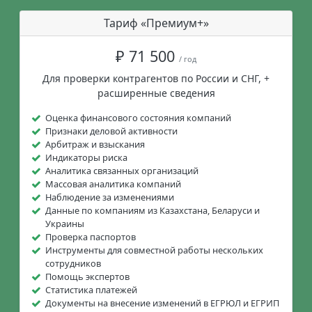
Тариф «Премиум+»
₽ 71 500
/ год
Для проверки контрагентов по России и СНГ, +
расширенные сведения
Оценка финансового состояния компаний
Признаки деловой активности
Арбитраж и взыскания
Индикаторы риска
Аналитика связанных организаций
Массовая аналитика компаний
Наблюдение за изменениями
Данные по компаниям из Казахстана, Беларуси и
Украины
Проверка паспортов
Инструменты для совместной работы нескольких
сотрудников
Помощь экспертов
Статистика платежей
Документы на внесение изменений в ЕГРЮЛ и ЕГРИП