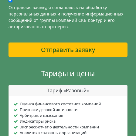
Отправляя заявку, я соглашаюсь на обработку
персональных данных и получение информационных
сообщений от группы компаний СКБ Контур и его
авторизованных партнеров.
Отправить заявку
Тарифы и цены
Тариф «Разовый»
Оценка финансового состояния компаний
Признаки деловой активности
Арбитраж и взыскания
Индикаторы риска
Экспресс-отчет о деятельности компании
Аналитика связанных организаций