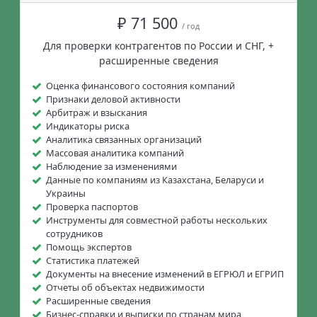
₽ 71 500
/ год
Для проверки контрагентов по России и СНГ, +
расширенные сведения
Оценка финансового состояния компаний
Признаки деловой активности
Арбитраж и взыскания
Индикаторы риска
Аналитика связанных организаций
Массовая аналитика компаний
Наблюдение за изменениями
Данные по компаниям из Казахстана, Беларуси и
Украины
Проверка паспортов
Инструменты для совместной работы нескольких
сотрудников
Помощь экспертов
Статистика платежей
Документы на внесение изменений в ЕГРЮЛ и ЕГРИП
Отчеты об объектах недвижимости
Расширенные сведения
Бизнес-справки и выписки по странам мира