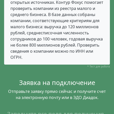
открытых источниках. Контур Фокус помогает
проверить компании из реестра малого и
среднего бизнеса. В базе данных собраны
компании, соответствующие критериям для
малого бизнеса: выручка до 120 миллионов
рублей, среднесписочная численность
сотрудников до 100 человек, годовая выручка
не более 800 миллионов рублей. Проверить
сведения о компании можно по ИНН или
ОГРН.
* Тест для робота
Заявка на подключение
Отправьте заявку прямо сейчас и получите счет
на электронную почту или в ЭДО Диадок.
Заполните все поля для получения