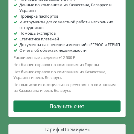
Данные по компаниям из Казахстана, Беларуси и
Украины
Проверка паспортов
Инструменты для совместной работы нескольких
сотрудников
Помощь экспертов
Статистика платежей
Документы на внесение изменений в ЕГРЮЛ и ЕГРИП
Отчеты об объектах недвижимости
Расширенные сведения +12 500 ₽
Нет бизнес-справок по компаниям из Европы
Нет бизнес-справок по компаниям из Казахстана,
Украины и респ. Беларусь
Нет выписок из официальных реестров по компаниям
из Казахстана и респ. Беларусь
Получить счет
Тариф «Премиум+»