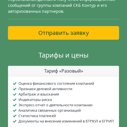
сообщений от группы компаний СКБ Контур и его
авторизованных партнеров.
Отправить заявку
Тарифы и цены
Тариф «Разовый»
Оценка финансового состояния компаний
Признаки деловой активности
Арбитраж и взыскания
Индикаторы риска
Экспресс-отчет о деятельности компании
Аналитика связанных организаций
Статистика платежей
Документы на внесение изменений в ЕГРЮЛ и ЕГРИП