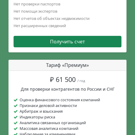
Нет проверки паспортов
Нет помощи экспертов
Нет отчетов об объектах недвижимости
Нет расширенных сведений
Получить счет
Тариф «Премиум»
₽ 61 500
/ год
Для проверки контрагентов по России и СНГ
Оценка финансового состояния компаний
Признаки деловой активности
Арбитраж и взыскания
Индикаторы риска
Аналитика связанных организаций
Массовая аналитика компаний
Наблюдение за изменениями