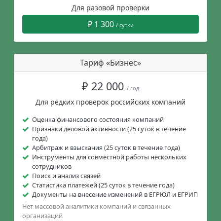
Для разовой проверки
₽ 1 300
/ сутки
Тариф «Бизнес»
₽ 22 000
/ год
Для редких проверок российских компаний
Оценка финансового состояния компаний
Признаки деловой активности (25 суток в течение
года)
Арбитраж и взыскания (25 суток в течение года)
Инструменты для совместной работы нескольких
сотрудников
Поиск и анализ связей
Статистика платежей (25 суток в течение года)
Документы на внесение изменений в ЕГРЮЛ и ЕГРИП
Нет массовой аналитики компаний и связанных
организаций