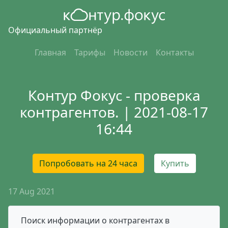
Официальный партнёр
Главная
Тарифы
Новости
Контакты
Контур Фокус - проверка
контрагентов. | 2021-08-17
16:44
Попробовать на 24 часа
Купить
17 Aug 2021
Поиск информации о контрагентах в