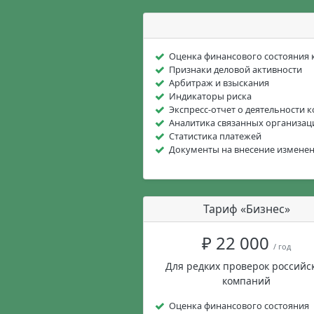
Оценка финансового состояния
Признаки деловой активности
Арбитраж и взыскания
Индикаторы риска
Экспресс-отчет о деятельности 
Аналитика связанных организац
Статистика платежей
Документы на внесение измене
Тариф «Бизнес»
₽ 22 000
/ год
Для редких проверок российс
компаний
Оценка финансового состояния