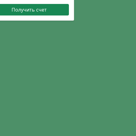
Получить счет