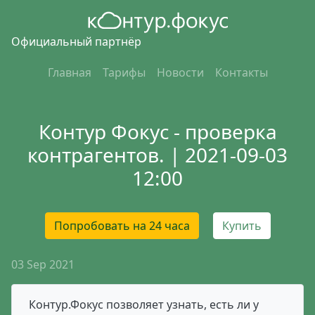
Официальный партнёр
Главная
Тарифы
Новости
Контакты
Контур Фокус - проверка
контрагентов. | 2021-09-03
12:00
Попробовать на 24 часа
Купить
03 Sep 2021
Контур.Фокус позволяет узнать, есть ли у