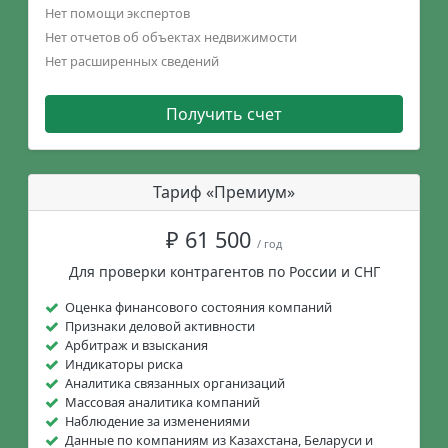
Нет помощи экспертов
Нет отчетов об объектах недвижимости
Нет расширенных сведений
Получить счет
Тариф «Премиум»
₽ 61 500
/ год
Для проверки контрагентов по России и СНГ
Оценка финансового состояния компаний
Признаки деловой активности
Арбитраж и взыскания
Индикаторы риска
Аналитика связанных организаций
Массовая аналитика компаний
Наблюдение за изменениями
Данные по компаниям из Казахстана, Беларуси и