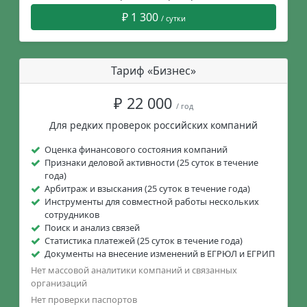
₽ 1 300
/ сутки
Тариф «Бизнес»
₽ 22 000
/ год
Для редких проверок российских компаний
Оценка финансового состояния компаний
Признаки деловой активности (25 суток в течение
года)
Арбитраж и взыскания (25 суток в течение года)
Инструменты для совместной работы нескольких
сотрудников
Поиск и анализ связей
Статистика платежей (25 суток в течение года)
Документы на внесение изменений в ЕГРЮЛ и ЕГРИП
Нет массовой аналитики компаний и связанных
организаций
Нет проверки паспортов