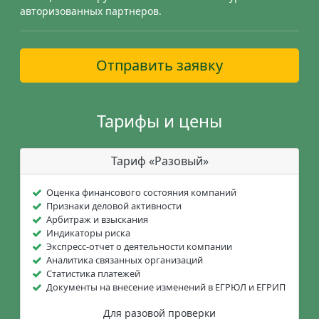
авторизованных партнеров.
Отправить заявку
Тарифы и цены
Тариф «Разовый»
Оценка финансового состояния компаний
Признаки деловой активности
Арбитраж и взыскания
Индикаторы риска
Экспресс-отчет о деятельности компании
Аналитика связанных организаций
Статистика платежей
Документы на внесение изменений в ЕГРЮЛ и ЕГРИП
Для разовой проверки