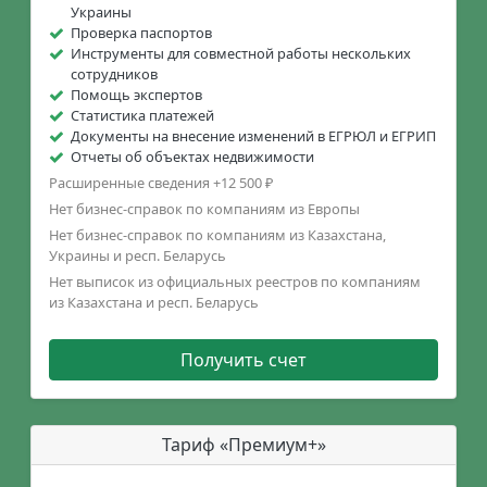
Украины
Проверка паспортов
Инструменты для совместной работы нескольких
сотрудников
Помощь экспертов
Статистика платежей
Документы на внесение изменений в ЕГРЮЛ и ЕГРИП
Отчеты об объектах недвижимости
Расширенные сведения +12 500 ₽
Нет бизнес-справок по компаниям из Европы
Нет бизнес-справок по компаниям из Казахстана,
Украины и респ. Беларусь
Нет выписок из официальных реестров по компаниям
из Казахстана и респ. Беларусь
Получить счет
Тариф «Премиум+»