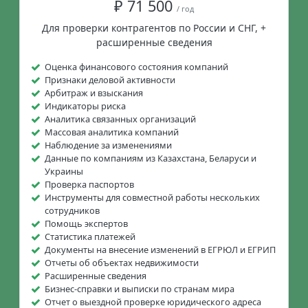
₽ 71 500
/ год
Для проверки контрагентов по России и СНГ, +
расширенные сведения
Оценка финансового состояния компаний
Признаки деловой активности
Арбитраж и взыскания
Индикаторы риска
Аналитика связанных организаций
Массовая аналитика компаний
Наблюдение за изменениями
Данные по компаниям из Казахстана, Беларуси и
Украины
Проверка паспортов
Инструменты для совместной работы нескольких
сотрудников
Помощь экспертов
Статистика платежей
Документы на внесение изменений в ЕГРЮЛ и ЕГРИП
Отчеты об объектах недвижимости
Расширенные сведения
Бизнес-справки и выписки по странам мира
Отчет о выездной проверке юридического адреса