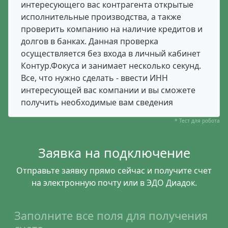
интересующего вас контрагента открытые
исполнительные производства, а также
проверить компанию на наличие кредитов и
долгов в банках. Данная проверка
осуществляется без входа в личный кабинет
Контур.Фокуса и занимает несколько секунд.
Все, что нужно сделать - ввести ИНН
интересующей вас компании и вы сможете
получить необходимые вам сведения
* Тест для робота
Заявка на подключение
Отправьте заявку прямо сейчас и получите счет
на электронную почту или в ЭДО Диадок.
Заполните все поля для получения