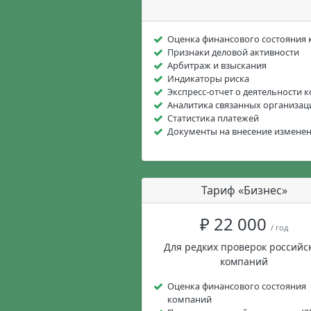
Оценка финансового состояния
Признаки деловой активности
Арбитраж и взыскания
Индикаторы риска
Экспресс-отчет о деятельности 
Аналитика связанных организац
Статистика платежей
Документы на внесение измене
Тариф «Бизнес»
₽ 22 000
/ год
Для редких проверок российс
компаний
Оценка финансового состояния
компаний