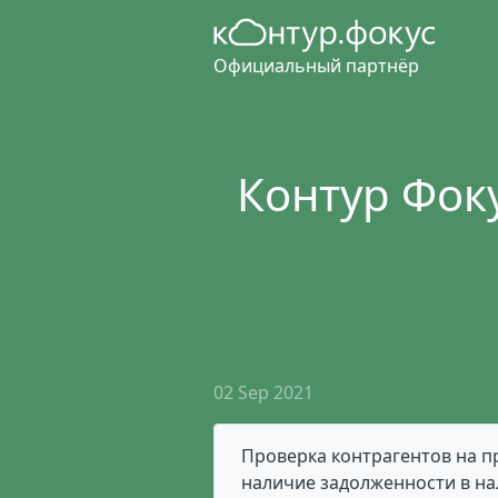
Официальный партнёр
Контур Фоку
02 Sep 2021
Проверка контрагентов на п
наличие задолженности в на