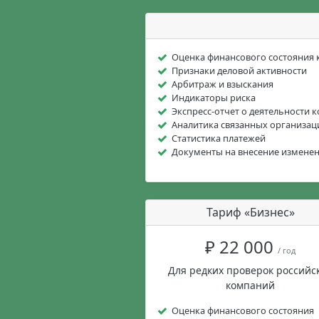
Оценка финансового состояния
Признаки деловой активности
Арбитраж и взыскания
Индикаторы риска
Экспресс-отчет о деятельности 
Аналитика связанных организац
Статистика платежей
Документы на внесение измене
Тариф «Бизнес»
₽ 22 000
/ год
Для редких проверок российс
компаний
Оценка финансового состояния