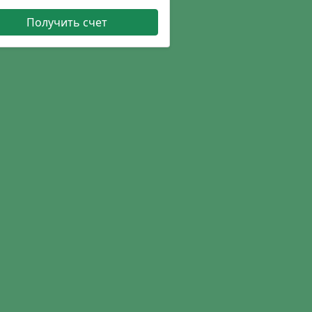
Получить счет