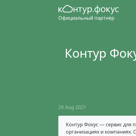
Официальный партнёр
Контур Фоку
26 Aug 2021
Контур Фокус — сервис для 
организациях и компаниях. 