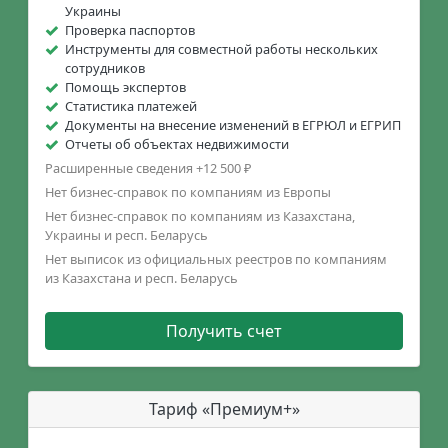
Украины
Проверка паспортов
Инструменты для совместной работы нескольких
сотрудников
Помощь экспертов
Статистика платежей
Документы на внесение изменений в ЕГРЮЛ и ЕГРИП
Отчеты об объектах недвижимости
Расширенные сведения +12 500 ₽
Нет бизнес-справок по компаниям из Европы
Нет бизнес-справок по компаниям из Казахстана,
Украины и респ. Беларусь
Нет выписок из официальных реестров по компаниям
из Казахстана и респ. Беларусь
Получить счет
Тариф «Премиум+»