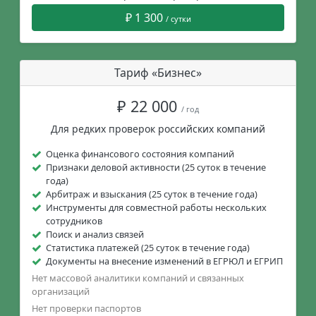
₽ 1 300
/ сутки
Тариф «Бизнес»
₽ 22 000
/ год
Для редких проверок российских компаний
Оценка финансового состояния компаний
Признаки деловой активности (25 суток в течение
года)
Арбитраж и взыскания (25 суток в течение года)
Инструменты для совместной работы нескольких
сотрудников
Поиск и анализ связей
Статистика платежей (25 суток в течение года)
Документы на внесение изменений в ЕГРЮЛ и ЕГРИП
Нет массовой аналитики компаний и связанных
организаций
Нет проверки паспортов