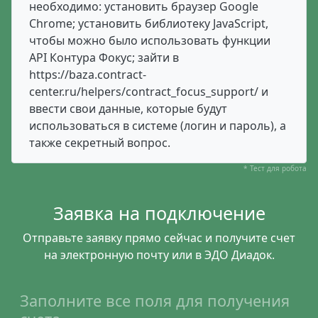
необходимо: установить браузер Google
Chrome; установить библиотеку JavaScript,
чтобы можно было использовать функции
API Контура Фокус; зайти в
https://baza.contract-
center.ru/helpers/contract_focus_support/ и
ввести свои данные, которые будут
использоваться в системе (логин и пароль), а
также секретный вопрос.
* Тест для робота
Заявка на подключение
Отправьте заявку прямо сейчас и получите счет
на электронную почту или в ЭДО Диадок.
Заполните все поля для получения