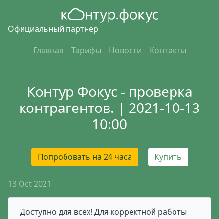
Официальный партнёр
Главная
Тарифы
Новости
Контакты
Контур Фокус - проверка
контрагентов. | 2021-10-13
10:00
Попробовать на 24 часа
Купить
13 Oct 2021
Доступно для всех! Для корректной работы