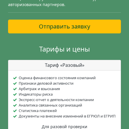
авторизованных партнеров.
Отправить заявку
Тарифы и цены
Тариф «Разовый»
Оценка финансового состояния компаний
Признаки деловой активности
Арбитраж и взыскания
Индикаторы риска
Экспресс-отчет о деятельности компании
Аналитика связанных организаций
Статистика платежей
Документы на внесение изменений в ЕГРЮЛ и ЕГРИП
Для разовой проверки