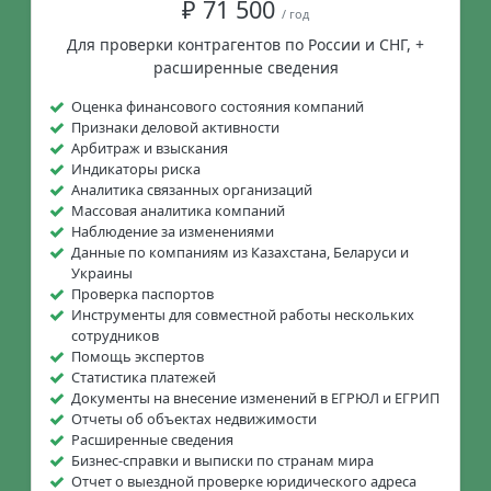
₽ 71 500
/ год
Для проверки контрагентов по России и СНГ, +
расширенные сведения
Оценка финансового состояния компаний
Признаки деловой активности
Арбитраж и взыскания
Индикаторы риска
Аналитика связанных организаций
Массовая аналитика компаний
Наблюдение за изменениями
Данные по компаниям из Казахстана, Беларуси и
Украины
Проверка паспортов
Инструменты для совместной работы нескольких
сотрудников
Помощь экспертов
Статистика платежей
Документы на внесение изменений в ЕГРЮЛ и ЕГРИП
Отчеты об объектах недвижимости
Расширенные сведения
Бизнес-справки и выписки по странам мира
Отчет о выездной проверке юридического адреса