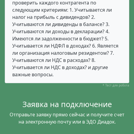
проверить каждого контрагента по
следующим критериям: 1. Учитывается ли
налог на прибыль с дивидендов? 2.
Учитываются ли дивиденды в балансе? 3.
Учитываются ли доходы в декларации? 4.
Имеются ли задолженности в бюджет? 5.
Учитывается ли НДФЛ в доходах? 6. Является
ли организация налоговым резидентом? 7.
Учитываются ли НДС в расходах? 8.
Учитывается ли НДС в доходах? и другие
важные вопросы.
* Тест для робота
Заявка на подключение
Отправьте заявку прямо сейчас и получите счет
на электронную почту или в ЭДО Диадок.