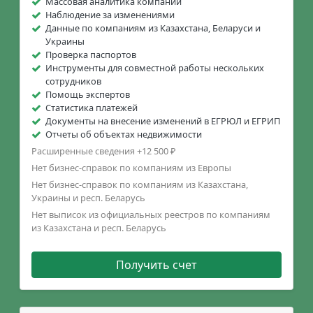
Массовая аналитика компаний
Наблюдение за изменениями
Данные по компаниям из Казахстана, Беларуси и
Украины
Проверка паспортов
Инструменты для совместной работы нескольких
сотрудников
Помощь экспертов
Статистика платежей
Документы на внесение изменений в ЕГРЮЛ и ЕГРИП
Отчеты об объектах недвижимости
Расширенные сведения +12 500 ₽
Нет бизнес-справок по компаниям из Европы
Нет бизнес-справок по компаниям из Казахстана,
Украины и респ. Беларусь
Нет выписок из официальных реестров по компаниям
из Казахстана и респ. Беларусь
Получить счет