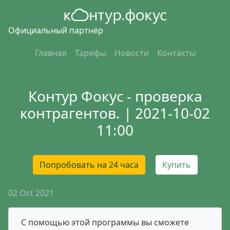
Официальный партнёр
Главная
Тарифы
Новости
Контакты
Контур Фокус - проверка
контрагентов. | 2021-10-02
11:00
Попробовать на 24 часа
Купить
02 Oct 2021
С помощью этой программы вы сможете