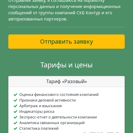
Отправляя заявку, я соглашаюсь на обработку
персональных данных и получение информационных
сообщений от группы компаний СКБ Контур и его
авторизованных партнеров.
Отправить заявку
Тарифы и цены
Тариф «Разовый»
Оценка финансового состояния компаний
Признаки деловой активности
Арбитраж и взыскания
Индикаторы риска
Экспресс-отчет о деятельности компании
Аналитика связанных организаций
Статистика платежей