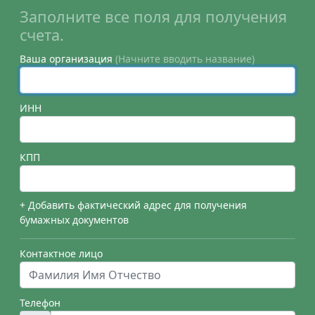
Заполните все поля для получения
счета.
Ваша организация
(Начните вводить название)
ИНН
КПП
+ Добавить фактический адрес для получения
бумажных документов
Контактное лицо
Телефон