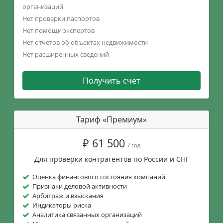
организаций
Нет проверки паспортов
Нет помощи экспертов
Нет отчетов об объектах недвижимости
Нет расширенных сведений
Получить счет
Тариф «Премиум»
₽ 61 500
/ год
Для проверки контрагентов по России и СНГ
Оценка финансового состояния компаний
Признаки деловой активности
Арбитраж и взыскания
Индикаторы риска
Аналитика связанных организаций