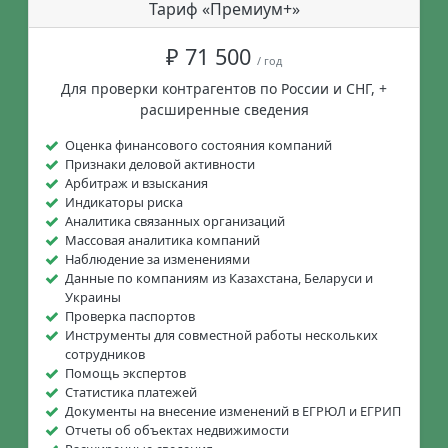
Тариф «Премиум+»
₽ 71 500
/ год
Для проверки контрагентов по России и СНГ, +
расширенные сведения
Оценка финансового состояния компаний
Признаки деловой активности
Арбитраж и взыскания
Индикаторы риска
Аналитика связанных организаций
Массовая аналитика компаний
Наблюдение за изменениями
Данные по компаниям из Казахстана, Беларуси и
Украины
Проверка паспортов
Инструменты для совместной работы нескольких
сотрудников
Помощь экспертов
Статистика платежей
Документы на внесение изменений в ЕГРЮЛ и ЕГРИП
Отчеты об объектах недвижимости