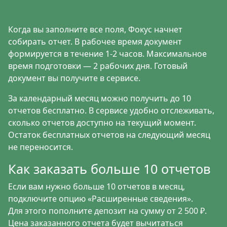
Когда вы заполните все поля, Фокус начнет
собирать отчет. В рабочее время документ
формируется в течение 1-2 часов. Максимальное
время подготовки — 2 рабочих дня. Готовый
документ вы получите в сервисе.
За календарный месяц можно получить до 10
отчетов бесплатно. В сервисе удобно отслеживать,
сколько отчетов доступно на текущий момент.
Остаток бесплатных отчетов на следующий месяц
не переносится.
Как заказать больше 10 отчетов
Если вам нужно больше 10 отчетов в месяц,
подключите опцию «
Расширенные сведения
».
Для этого пополните депозит на сумму от 2 500 ₽.
Цена заказанного отчета будет вычитаться