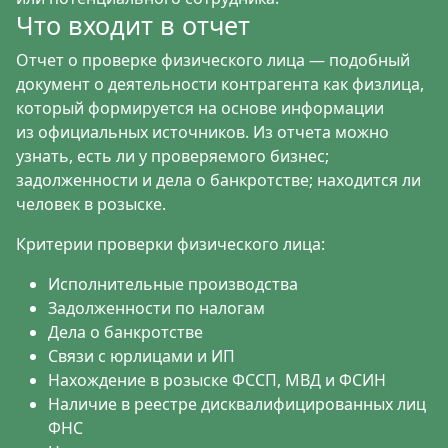
Что входит в отчет
Отчет о проверке физического лица — подобный
документ о деятельности контрагента как физлица,
который формируется на основе информации
из официальных источников. Из отчета можно
узнать, есть ли у проверяемого бизнес;
задолженности и дела о банкротстве; находится ли
человек в розыске.
Критерии проверки физического лица:
Исполнительные производства
Задолженности по налогам
Дела о банкротстве
Связи с юрлицами и ИП
Нахождение в розыске ФССП, МВД и ФСИН
Наличие в реестре дисквалифицированных лиц
ФНС