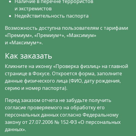
Наличие в перечне террористов
и экстремистов
Недействительность паспорта
Возможность доступна пользователям с тарифами
«Премиум», «Премиум+», «Максимум»
и «Максимум+».
Как заказать
Кликните на иконку «Проверка физлиц» на главной
странице в Фокусе. Откроется форма, заполните
данные физического лица (ФИО, дату рождения,
серию и номер паспорта).
Перед заказом отчета не забудьте получить
согласие проверяемого на обработку его
персональных данных согласно Федеральному
закону от 27.07.2006 № 152-ФЗ «О персональных
данных».