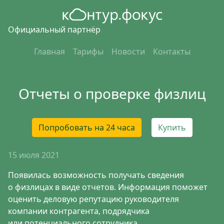
Официальный партнёр
Главная
Тарифы
Новости
Контакты
Отчеты о проверке физлиц
Попробовать на 24 часа
Купить
15 июля 2021
Появилась возможность получать сведения
о физлицах в виде отчетов. Информация поможет
оценить деловую репутацию руководителя
компании контрагента, подрядчика
или потенциального сотрудника.