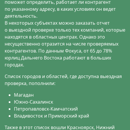
поможет определить, работает ли контрагент
по указанному адресу, в каких условиях он ведет
деятельность.
В некоторых субъектах можно заказать отчет
о выездной проверке только тех компаний, которые
находятся в областных центрах. Однако это
несущественно отразится на числе проверяемых
контрагентов. По данным Фокуса, от 65 до 78%
юрлиц Дальнего Востока работают в больших
городах.
Список городов и областей, где доступна выездная
проверка, пополнили:
Магадан
Южно-Сахалинск
Петропавловск-Камчатский
Владивосток и Приморский край
Также в этот список вошли Красноярск, Нижний