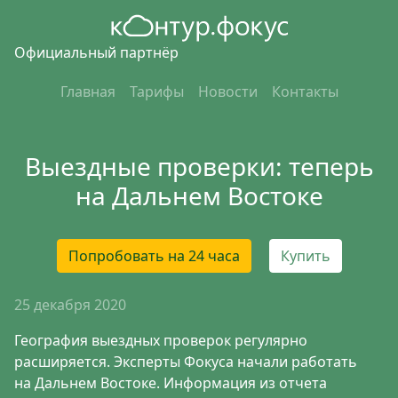
Официальный партнёр
Главная
Тарифы
Новости
Контакты
Выездные проверки: теперь
на Дальнем Востоке
Попробовать на 24 часа
Купить
25 декабря 2020
География выездных проверок регулярно
расширяется. Эксперты Фокуса начали работать
на Дальнем Востоке. Информация из отчета