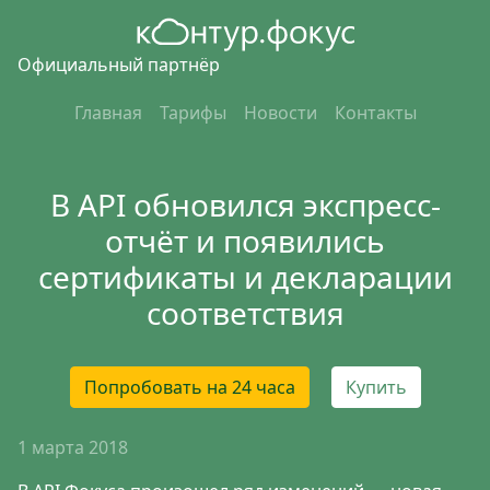
Официальный партнёр
Главная
Тарифы
Новости
Контакты
В API обновился экспресс-
отчёт и появились
сертификаты и декларации
соответствия
Попробовать на 24 часа
Купить
1 марта 2018