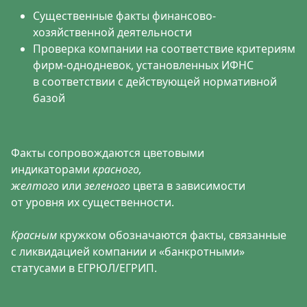
Существенные факты финансово-
хозяйственной деятельности
Проверка компании на соответствие критериям
фирм-однодневок, установленных ИФНС
в соответствии с действующей нормативной
базой
Факты сопровождаются цветовыми
индикаторами
красного,
желтого
или
зеленого
цвета в зависимости
от уровня их существенности.
Красным
кружком обозначаются факты, связанные
с ликвидацией компании и «банкротными»
статусами в ЕГРЮЛ/ЕГРИП.