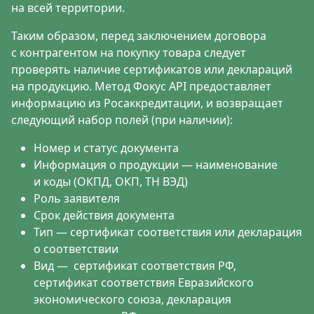
на всей территории.
Таким образом, перед заключением договора
с контрагентом на покупку товара следует
проверять наличие сертификатов или деклараций
на продукцию. Метод Фокус API предоставляет
информацию из Росаккредитации, и возвращает
следующий набор полей (при наличии):
Номер и статус документа
Информация о продукции — наименование
и коды (ОКПД, ОКП, ТН ВЭД)
Роль заявителя
Срок действия документа
Тип — сертификат соответствия или декларация
о соответствии
Вид
—
сертификат соответствия РФ,
сертификат соответствия Евразийского
экономического союза, декларация