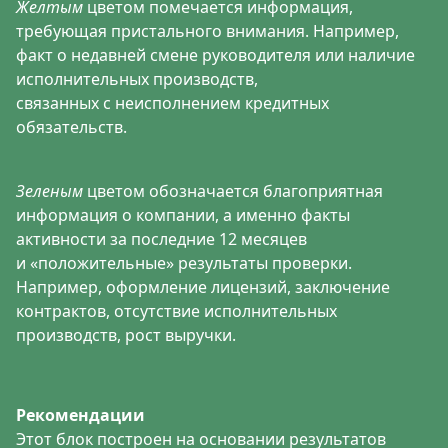
Желтым
цветом помечается информация,
требующая пристального внимания. Например,
факт о недавней смене руководителя или наличие
исполнительных производств,
связанных с неисполнением кредитных
обязательств.
Зеленым
цветом обозначается благоприятная
информация о компании, а именно факты
активности за последние 12 месяцев
и «положительные» результаты проверки.
Например, оформление лицензий, заключение
контрактов, отсутствие исполнительных
производств, рост выручки.
Рекомендации
Этот блок построен на основании результатов