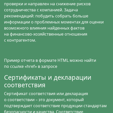
проверки и направлен на снижение рисков
сотрудничества с компанией. Задача
рекомендаций: побудить собрать больше
информации о проблемных моментах для оценки
возможного влияния найденных фактов
на финансово-хозяйственные отношения
с контрагентом.
Пример отчета в формате HTML можно найти
по ссылке «href» в
запросе
Сертификаты и декларации
соответствия
Сертификат соответствия или декларация
о соответствии – это документ, который
подтверждает соответствие продукции стандартам
безопасности и качества. Соответствие