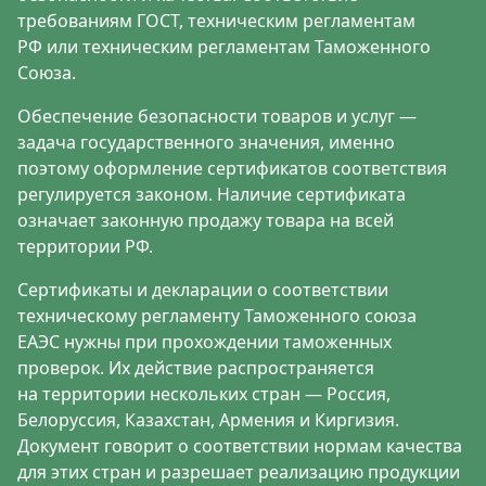
требованиям ГОСТ, техническим регламентам
РФ или техническим регламентам Таможенного
Союза.
Обеспечение безопасности товаров и услуг —
задача государственного значения, именно
поэтому оформление сертификатов соответствия
регулируется законом. Наличие сертификата
означает законную продажу товара на всей
территории РФ.
Сертификаты и декларации о соответствии
техническому регламенту
Таможенного союза
ЕАЭС
нужны при прохождении таможенных
проверок. Их действие распространяется
на территории нескольких стран — Россия,
Белоруссия, Казахстан, Армения и Киргизия.
Документ говорит о соответствии нормам качества
для этих стран и разрешает реализацию продукции